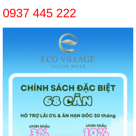
0937 445 222