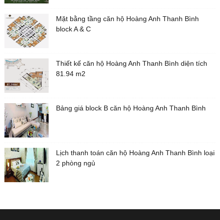
Mặt bằng tầng căn hộ Hoàng Anh Thanh Bình
block A & C
Thiết kế căn hộ Hoàng Anh Thanh Bình diện tích
81.94 m2
Bảng giá block B căn hộ Hoàng Anh Thanh Bình
Lịch thanh toán căn hộ Hoàng Anh Thanh Bình loại
2 phòng ngủ