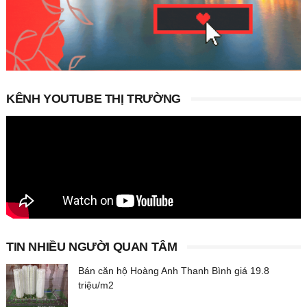
KÊNH YOUTUBE THỊ TRƯỜNG
TIN NHIỀU NGƯỜI QUAN TÂM
Bán căn hộ Hoàng Anh Thanh Bình giá 19.8
triệu/m2